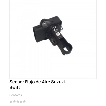
Sensor Flujo de Aire Suzuki
Swift
Sensores