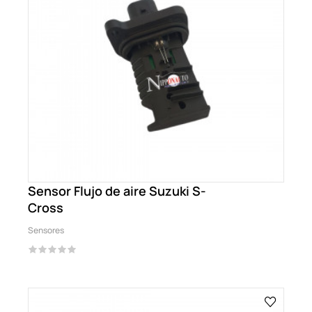
Sensor Flujo de aire Suzuki S-
Cross
Sensores