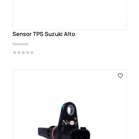
Sensor TPS Suzuki Alto
Sensores