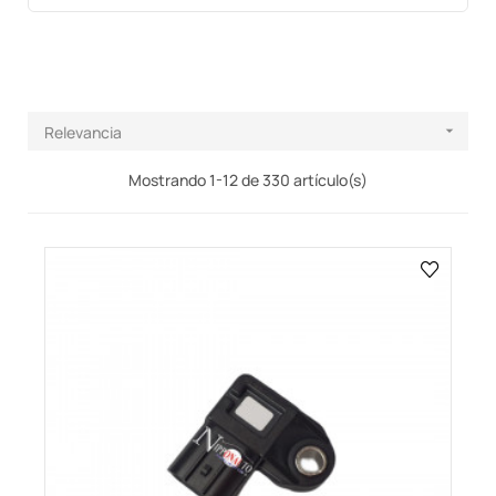
Relevancia

Mostrando 1-12 de 330 artículo(s)