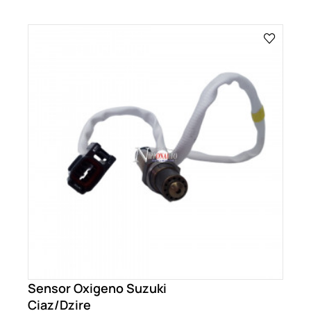
Sensor Oxigeno Suzuki
Ciaz/Dzire