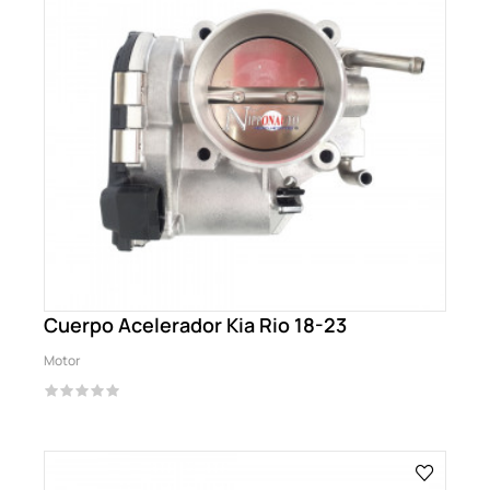
Cuerpo Acelerador Kia Rio 18-23
Motor