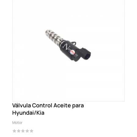
Válvula Control Aceite para
Hyundai/Kia
Motor