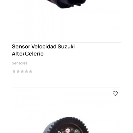
Sensor Velocidad Suzuki
Alto/Celerio
Sensores