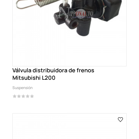
Válvula distribuidora de frenos
Mitsubishi L200
Suspensión