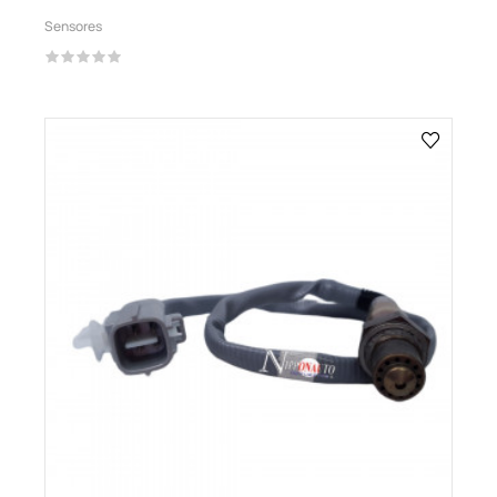
Sensores