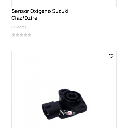
Sensor Oxigeno Suzuki
Ciaz/Dzire
Sensores