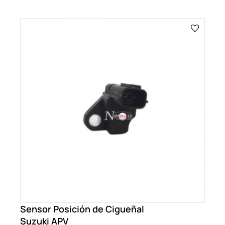
Sensor Posición de Cigueñal
Suzuki APV