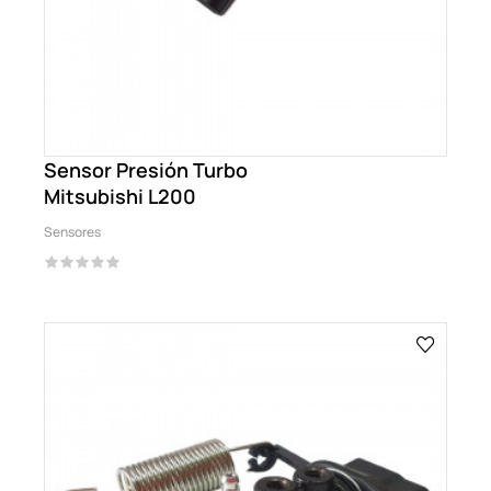
Sensor Presión Turbo
Mitsubishi L200
Sensores