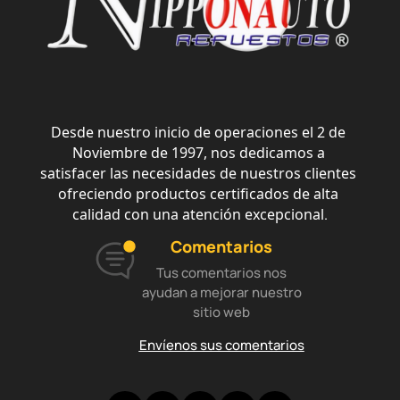
Desde nuestro inicio de operaciones el 2 de 
Noviembre de 1997, nos dedicamos a 
satisfacer las necesidades de nuestros clientes 
ofreciendo productos certificados de alta 
calidad con una atención excepcional
.
Comentarios
Tus comentarios nos
ayudan a mejorar nuestro
sitio web
Envíenos sus comentarios