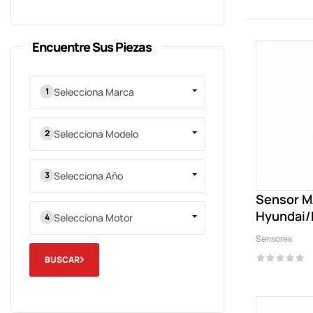
Encuentre Sus Piezas
Selecciona Marca
Selecciona Modelo
Selecciona Año
Sensor M
Hyundai/
Selecciona Motor
Sensores
BUSCAR