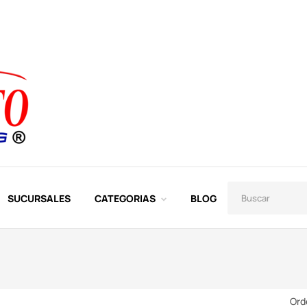
SUCURSALES
CATEGORIAS
BLOG
Ord