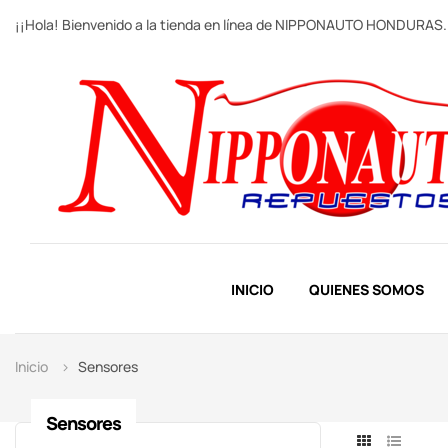
¡¡Hola! Bienvenido a la tienda en línea de NIPPONAUTO HONDURAS.
INICIO
QUIENES SOMOS
Inicio
Sensores
Sensores