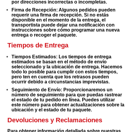
por direcciones incorrectas o incompletas.
Firma de Recepción
: Algunos pedidos pueden
requerir una firma de recepción. Si no estás
disponible en el momento de la entrega, el
transportista puede dejar una notificación con
instrucciones sobre cómo programar una nueva
entrega o recoger el paquete.
Tiempos de Entrega
Tiempos Estimados
: Los tiempos de entrega
estimados se basan en el método de envío
seleccionado y la ubicación de entrega. Hacemos
todo lo posible para cumplir con estos tiempos,
pero ten en cuenta que los retrasos pueden
ocurrir debido a circunstancias imprevistas.
Seguimiento de Envío
: Proporcionaremos un
número de seguimiento para que puedas rastrear
el estado de tu pedido en línea. Puedes utilizar
este número para obtener actualizaciones sobre la
ubicación y el estado de tu paquete.
Devoluciones y Reclamaciones
Para obtener información detallada sobre nuestras