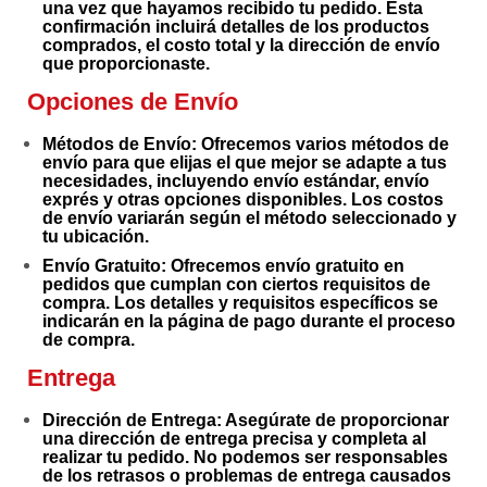
una vez que hayamos recibido tu pedido. Esta
confirmación incluirá detalles de los productos
comprados, el costo total y la dirección de envío
que proporcionaste.
Opciones de Envío
Métodos de Envío
: Ofrecemos varios métodos de
envío para que elijas el que mejor se adapte a tus
necesidades, incluyendo envío estándar, envío
exprés y otras opciones disponibles. Los costos
de envío variarán según el método seleccionado y
tu ubicación.
Envío Gratuito
: Ofrecemos envío gratuito en
pedidos que cumplan con ciertos requisitos de
compra. Los detalles y requisitos específicos se
indicarán en la página de pago durante el proceso
de compra.
Entrega
Dirección de Entrega
: Asegúrate de proporcionar
una dirección de entrega precisa y completa al
realizar tu pedido. No podemos ser responsables
de los retrasos o problemas de entrega causados