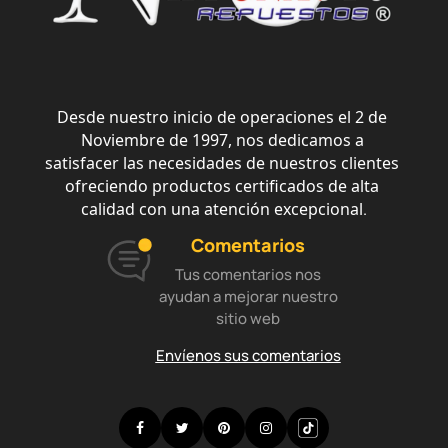
Desde nuestro inicio de operaciones el 2 de 
Noviembre de 1997, nos dedicamos a 
satisfacer las necesidades de nuestros clientes 
ofreciendo productos certificados de alta 
calidad con una atención excepcional
.
Comentarios
Tus comentarios nos
ayudan a mejorar nuestro
sitio web
Envíenos sus comentarios
Facebook
Twitter
Pinterest
Instagram
Discord