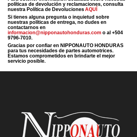
políticas de devolución y reclamaciones, consulta
nuestra Política de Devoluciones
AQUÍ
Si tienes alguna pregunta o inquietud sobre
nuestras políticas de entrega, no dudes en
contactarnos en
informacion@nipponautohonduras.com
o al +504
9796-7010.
Gracias por confiar en NIPPONAUTO HONDURAS
para tus necesidades de partes automotrices.
Estamos comprometidos en brindarte el mejor
servicio posible.