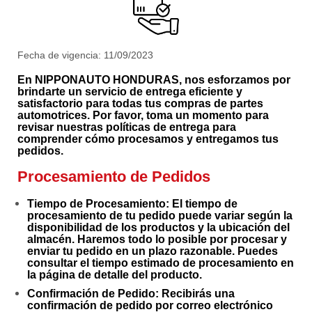
Fecha de vigencia: 11/09/2023
En NIPPONAUTO HONDURAS, nos esforzamos por
brindarte un servicio de entrega eficiente y
satisfactorio para todas tus compras de partes
automotrices. Por favor, toma un momento para
revisar nuestras políticas de entrega para
comprender cómo procesamos y entregamos tus
pedidos.
Procesamiento de Pedidos
Tiempo de Procesamiento
: El tiempo de
procesamiento de tu pedido puede variar según la
disponibilidad de los productos y la ubicación del
almacén. Haremos todo lo posible por procesar y
enviar tu pedido en un plazo razonable. Puedes
consultar el tiempo estimado de procesamiento en
la página de detalle del producto.
Confirmación de Pedido
: Recibirás una
confirmación de pedido por correo electrónico