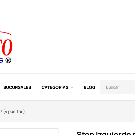
SUCURSALES
CATEGORIAS
BLOG
7 (4 puertas)
Stop Izquierdo 