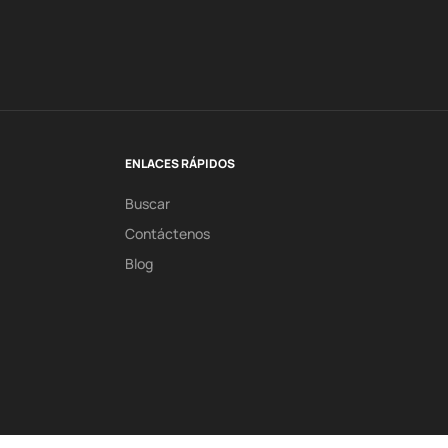
ENLACES RÁPIDOS
Buscar
Contáctenos
Blog