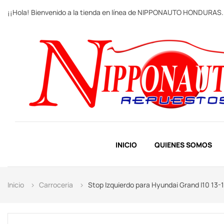
¡¡Hola! Bienvenido a la tienda en línea de NIPPONAUTO HONDURAS.
INICIO
QUIENES SOMOS
Inicio
Carroceria
Stop Izquierdo para Hyundai Grand I10 13-1