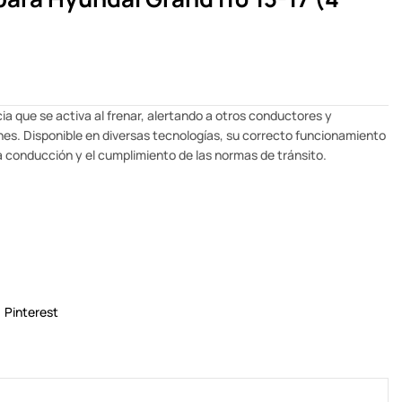
cia que se activa al frenar, alertando a otros conductores y
ones. Disponible en diversas tecnologías, su correcto funcionamiento
la conducción y el cumplimiento de las normas de tránsito.
Pinterest