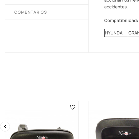
accidentes.
COMENTARIOS
Compatibilidad:
HYUNDA
GRAN
‹