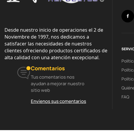
Desde nuestro inicio de operaciones el 2 de 
Noviembre de 1997, nos dedicamos a 
satisfacer las necesidades de nuestros 
SERVIC
clientes ofreciendo productos certificados de 
alta calidad con una atención excepcional
.
Políti
Comentarios
Políti
Tus comentarios nos
Políti
ayudan a mejorar nuestro
Quién
sitio web
FAQ
Envíenos sus comentarios