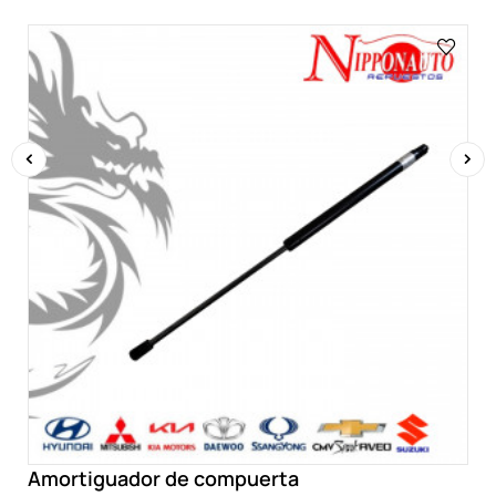
‹
›
Amortiguador de compuerta