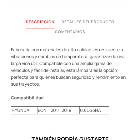
DESCRIPCIÓN
DETALLES DEL PRODUCTO
COMENTARIOS
Fabricada con materiales de alta calidad, es resistente a
vibraciones y cambios de temperatura, garantizando una
larga vida útil. Compatible con una amplia gama de
vehículos y fácil de instalar, esta lámpara es la opción
perfecta para quienes buscan seguridad y rendimiento en
sus trayectos.
Compatibilidad
HYUNDAI
EON
2011-2019
0.8L G3HA
TAMBIÉN PODRÍA GUSTARTE