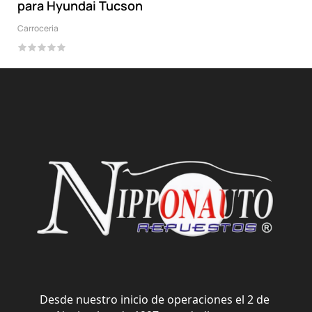
para Hyundai Tucson
Carroceria
Desde nuestro inicio de operaciones el 2 de 