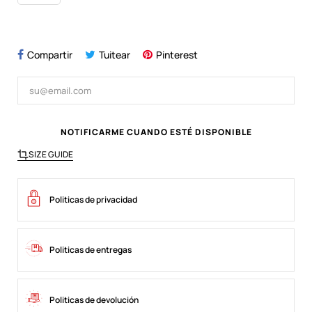
Compartir
Tuitear
Pinterest
NOTIFICARME CUANDO ESTÉ DISPONIBLE
SIZE GUIDE
Politicas de privacidad
Politicas de entregas
Politicas de devolución