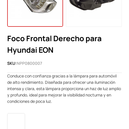
Foco Frontal Derecho para
Hyundai EON
SKU:
NPP0800007
Conduce con confianza gracias a la lámpara para automóvil
de alto rendimiento. Diseñada para ofrecer una iluminación
intensa y clara, esta lámpara proporciona un haz de luz amplio
y profundo, ideal para mejorar la visibilidad nocturna y en
condiciones de poca luz.