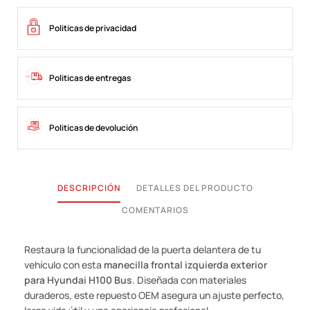
Politicas de privacidad
Politicas de entregas
Politicas de devolución
DESCRIPCIÓN
DETALLES DEL PRODUCTO
COMENTARIOS
Restaura la funcionalidad de la puerta delantera de tu
vehículo con esta
manecilla frontal izquierda exterior
para Hyundai H100 Bus
. Diseñada con materiales
duraderos, este repuesto OEM asegura un ajuste perfecto,