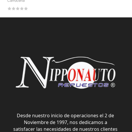
Carroceria
Desde nuestro inicio de operaciones el 2 de 
Noviembre de 1997, nos dedicamos a 
satisfacer las necesidades de nuestros clientes 