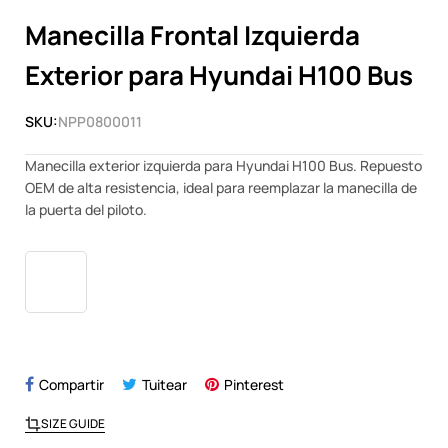
Manecilla Frontal Izquierda
Exterior para Hyundai H100 Bus
SKU:
NPP0800011
Manecilla exterior izquierda para Hyundai H100 Bus. Repuesto
OEM de alta resistencia, ideal para reemplazar la manecilla de
la puerta del piloto.
Compartir
Tuitear
Pinterest
SIZE GUIDE