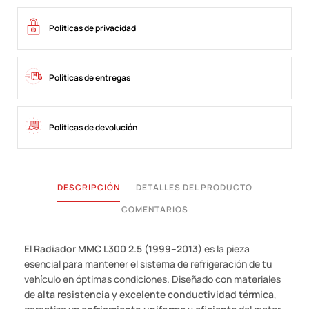
Politicas de privacidad
Politicas de entregas
Politicas de devolución
DESCRIPCIÓN
DETALLES DEL PRODUCTO
COMENTARIOS
El
Radiador MMC L300 2.5 (1999–2013)
es la pieza
esencial para mantener el sistema de refrigeración de tu
vehículo en óptimas condiciones. Diseñado con materiales
de
alta resistencia y excelente conductividad térmica
,