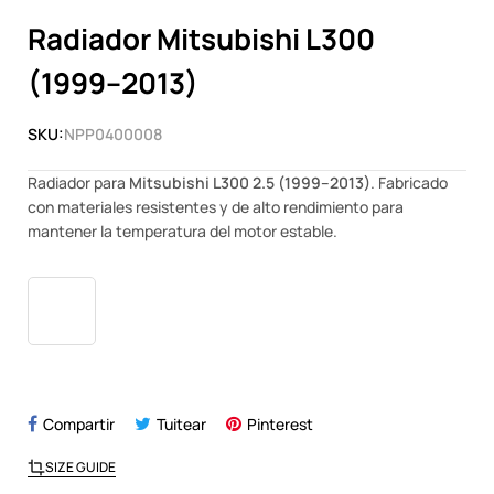
Radiador Mitsubishi L300
(1999–2013)
SKU:
NPP0400008
Radiador para
Mitsubishi L300 2.5 (1999–2013)
. Fabricado
con materiales resistentes y de alto rendimiento para
mantener la temperatura del motor estable.
Compartir
Tuitear
Pinterest
SIZE GUIDE