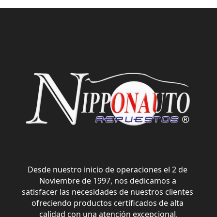
Desde nuestro inicio de operaciones el 2 de 
Noviembre de 1997, nos dedicamos a 
satisfacer las necesidades de nuestros clientes 
ofreciendo productos certificados de alta 
calidad con una atención excepcional
.