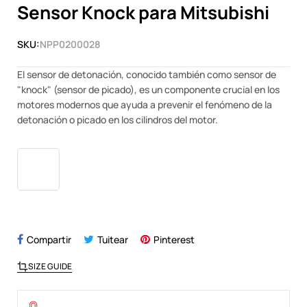
Sensor Knock para Mitsubishi
SKU:
NPP0200028
El sensor de detonación, conocido también como sensor de
"knock" (sensor de picado), es un componente crucial en los
motores modernos que ayuda a prevenir el fenómeno de la
detonación o picado en los cilindros del motor.
Compartir
Tuitear
Pinterest
SIZE GUIDE