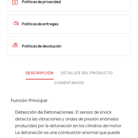
Politicas de privacidad
Politicas de entregas
Politicas de devolución
DESCRIPCIÓN
DETALLES DEL PRODUCTO
COMENTARIOS
Función Principal
:
Detección de Detonaciones
: El sensor de knock
detecta las vibraciones y ondas de presión anómalas
producidas por la detonación en los cilindros del motor.
La detonación es una combustión anormal que puede