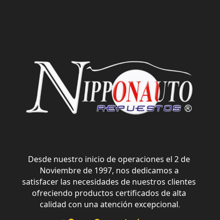
Desde nuestro inicio de operaciones el 2 de 
Noviembre de 1997, nos dedicamos a 
satisfacer las necesidades de nuestros clientes 
ofreciendo productos certificados de alta 
calidad con una atención excepcional
.