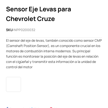
Sensor Eje Levas para
Chevrolet Cruze
SKU:
NPP0200032
El sensor del eje de levas, también conocido como sensor CMP
(Camshaft Position Sensor), es un componente crucial en los
motores de combustión interna modernos. Su principal
función es monitorear la posición del eje de levas en relación
con el cigüeñal y transmitir esta información a la unidad de
control del motor