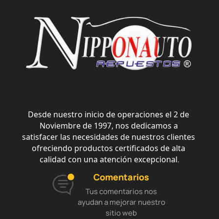
Desde nuestro inicio de operaciones el 2 de 
Noviembre de 1997, nos dedicamos a 
satisfacer las necesidades de nuestros clientes 
ofreciendo productos certificados de alta 
calidad con una atención excepcional
.
Comentarios
Tus comentarios nos
ayudan a mejorar nuestro
sitio web